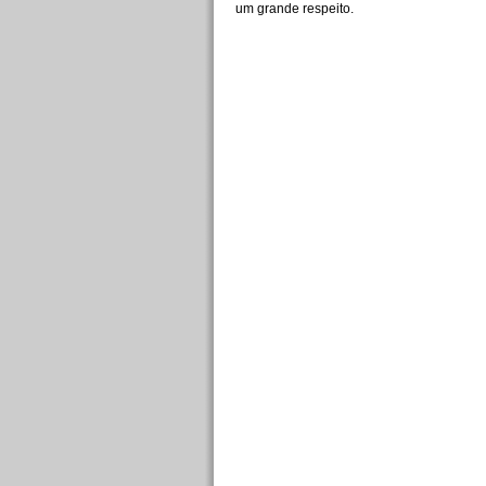
um grande respeito.