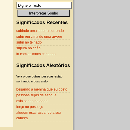
Significados Recentes
subindo uma ladeira correndo
subir em cima de uma arvore
subir no telhado
sujeira no chão
ta com as maos cortadas
Significados Aleatórios
Veja o que outras pessoas estão
sonhando e buscando:
beijando a menina que eu gosto
pessoas sujas de sangue
esta sendo baleado
terço no pescoço
alguem esta raspando a sua
cabeça