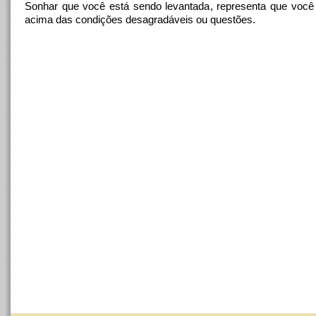
Sonhar que você está sendo levantada, representa que você
acima das condições desagradáveis ​​ou questões.