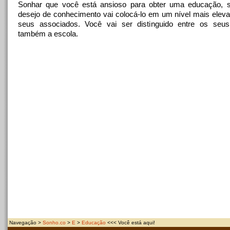
Sonhar que você está ansioso para obter uma educação, s
desejo de conhecimento vai colocá-lo em um nível mais elev
seus associados. Você vai ser distinguido entre os seus
também a escola.
Navegação >
Sonho.co
>
E
>
Educação
<<< Você está aqui!