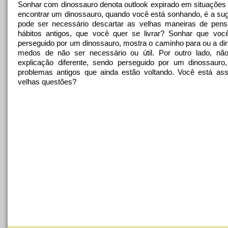
Sonhar com dinossauro denota outlook expirado em situações 
encontrar um dinossauro, quando você está sonhando, é a su
pode ser necessário descartar as velhas maneiras de pens
hábitos antigos, que você quer se livrar? Sonhar que voc
perseguido por um dinossauro, mostra o caminho para ou a di
medos de não ser necessário ou útil. Por outro lado, nã
explicação diferente, sendo perseguido por um dinossauro, 
problemas antigos que ainda estão voltando. Você está as
velhas questões?