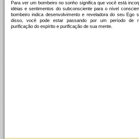
Para ver um bombeiro no sonho significa que você está inco
idéias e sentimentos do subconsciente para o nível conscie
bombeiro indica desenvolvimento e reveladora do seu Ego s
disso, você pode estar passando por um período de re
purificação do espírito e purificação de sua mente.