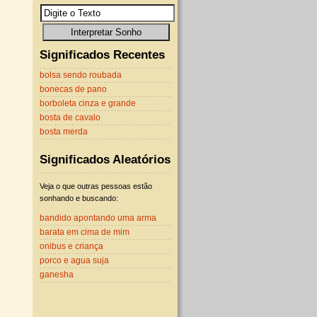
Significados Recentes
bolsa sendo roubada
bonecas de pano
borboleta cinza e grande
bosta de cavalo
bosta merda
Significados Aleatórios
Veja o que outras pessoas estão
sonhando e buscando:
bandido apontando uma arma
barata em cima de mim
onibus e criança
porco e agua suja
ganesha